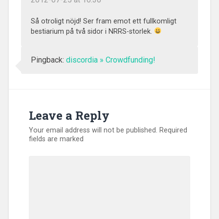
Så otroligt nöjd! Ser fram emot ett fullkomligt
bestiarium på två sidor i NRRS-storlek.
Pingback:
discordia » Crowdfunding!
Leave a Reply
Your email address will not be published.
Required
fields are marked