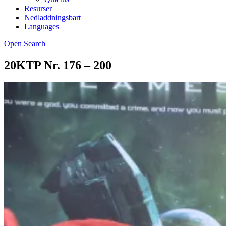
Resurser
Nedladdningsbart
Languages
Open Search
20KTP Nr. 176 – 200