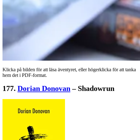
Klicka på bilden för att läsa äventyret, eller högerklicka för att tanka
hem det i PDF-format.
177.
Dorian Donovan
– Shadowrun