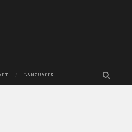
ART
LANGUAGES