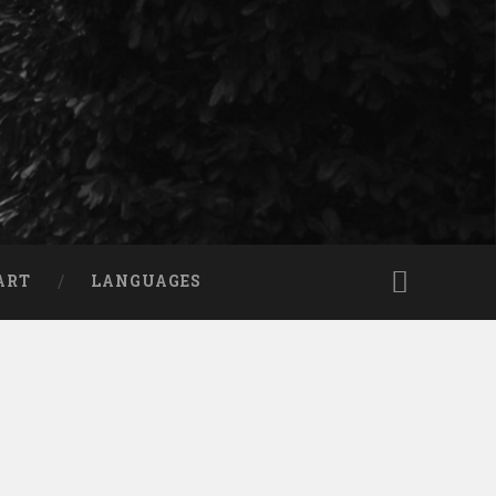
ART
LANGUAGES