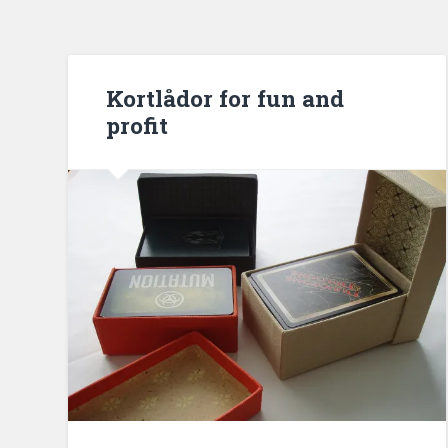
Kortlådor for fun and
profit