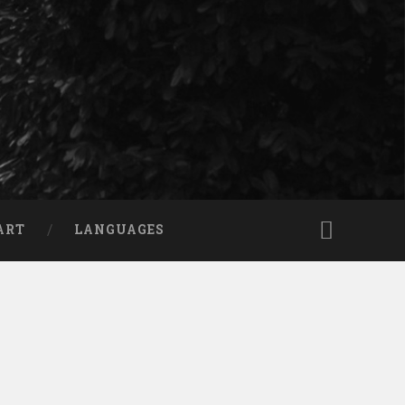
ART
LANGUAGES