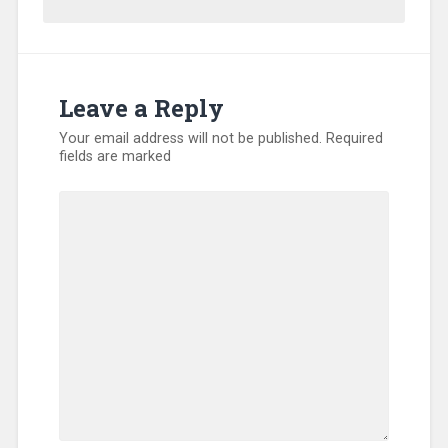
Leave a Reply
Your email address will not be published.
Required
fields are marked