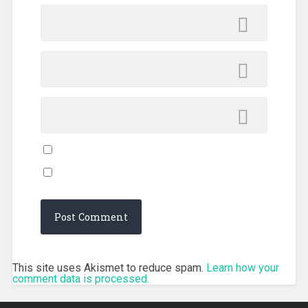
This site uses Akismet to reduce spam.
Learn how your
comment data is processed.