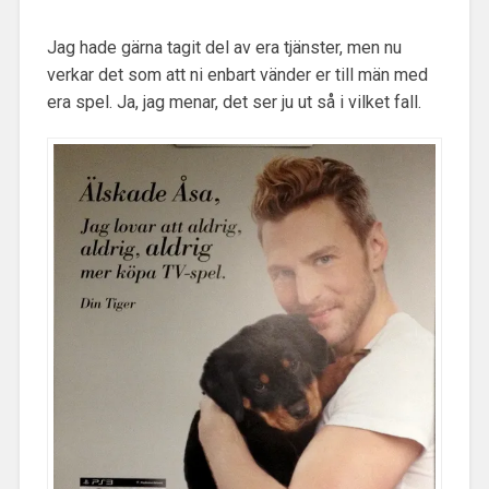
Jag hade gärna tagit del av era tjänster, men nu
verkar det som att ni enbart vänder er till män med
era spel.
Ja, jag menar, det ser ju ut så i vilket fall.