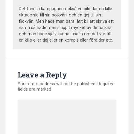
Det fanns i kampagnen också en bild där en kille
riktade sig till sin pojkvän, och en tjej till sin
flickvän. Men hade man bara låtit bli att skriva ett
namn så hade man sluppit mycket av det unkna,
och man hade själv kunna läsa in om det var till
en kille eller tjej eller en kompis eller förälder etc.
Leave a Reply
Your email address will not be published.
Required
fields are marked