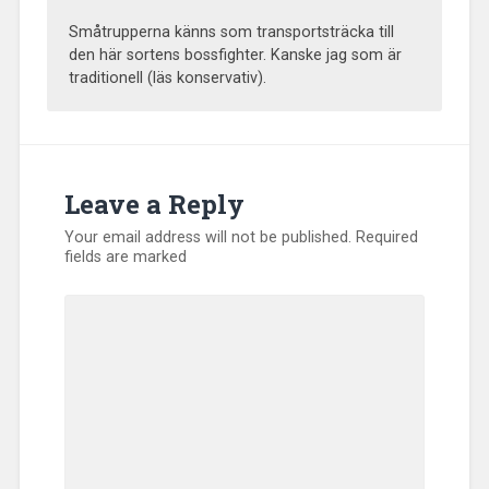
Småtrupperna känns som transportsträcka till
den här sortens bossfighter. Kanske jag som är
traditionell (läs konservativ).
Leave a Reply
Your email address will not be published.
Required
fields are marked