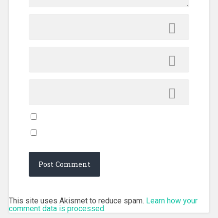
This site uses Akismet to reduce spam.
Learn how your
comment data is processed.