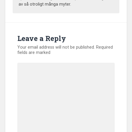
av så otroligt många myter.
Leave a Reply
Your email address will not be published.
Required
fields are marked