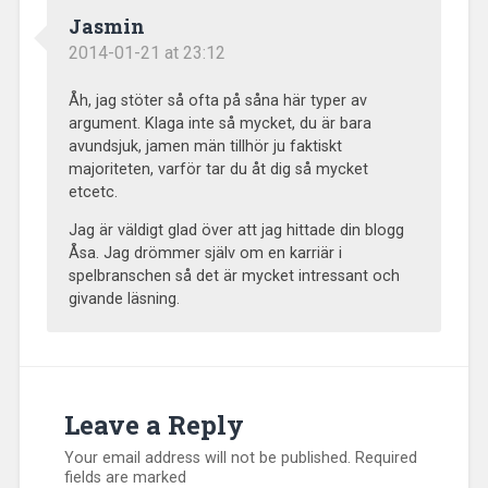
Jasmin
2014-01-21 at 23:12
Åh, jag stöter så ofta på såna här typer av
argument. Klaga inte så mycket, du är bara
avundsjuk, jamen män tillhör ju faktiskt
majoriteten, varför tar du åt dig så mycket
etcetc.
Jag är väldigt glad över att jag hittade din blogg
Åsa. Jag drömmer själv om en karriär i
spelbranschen så det är mycket intressant och
givande läsning.
Leave a Reply
Your email address will not be published.
Required
fields are marked