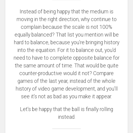
Instead of being happy that the medium is
moving in the right direction, why continue to
complain because the scale is not 100%
equally balanced? That list you mention will be
hard to balance, because you’re bringing history
into the equation. For it to balance out, you’d
need to have to complete opposite balance for
the same amount of time. That would be quite
counter-productive would it not? Compare
games of the last year, instead of the whole
history of video game development, and you’ll
see it’s not as bad as you make it appear.
Let’s be happy that the ball is finally rolling
instead.