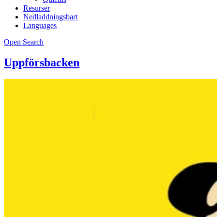
Resurser
Nedladdningsbart
Languages
Open Search
Uppförsbacken