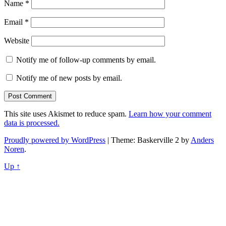
Name
*
Email
*
Website
Notify me of follow-up comments by email.
Notify me of new posts by email.
This site uses Akismet to reduce spam.
Learn how your comment
data is processed.
Proudly powered by WordPress
|
Theme: Baskerville 2 by
Anders
Noren
.
Up ↑