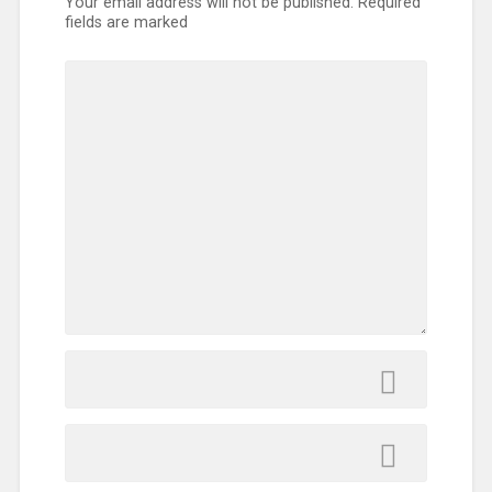
Your email address will not be published.
Required
fields are marked