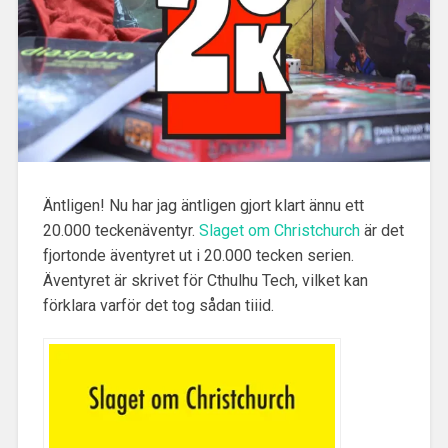
Äntligen! Nu har jag äntligen gjort klart ännu ett
20.000 teckenäventyr.
Slaget om Christchurch
är det
fjortonde äventyret ut i 20.000 tecken serien.
Äventyret är skrivet för Cthulhu Tech, vilket kan
förklara varför det tog sådan tiiid.