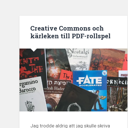
Creative Commons och
kärleken till PDF-rollspel
Jag trodde aldrig att jag skulle skriva