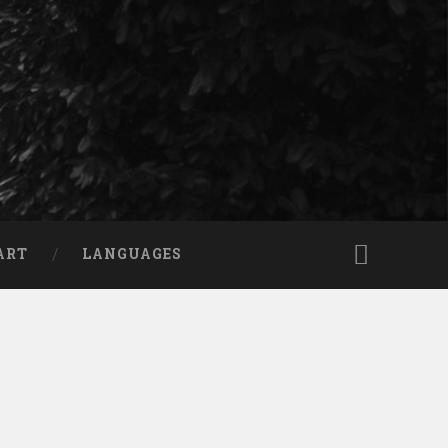
ART
LANGUAGES