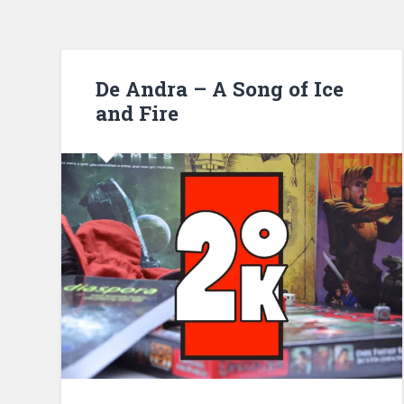
De Andra – A Song of Ice
and Fire