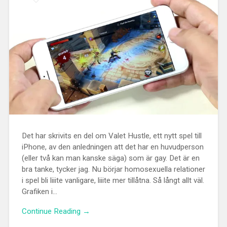
Det har skrivits en del om Valet Hustle, ett nytt spel till
iPhone, av den anledningen att det har en huvudperson
(eller två kan man kanske säga) som är gay. Det är en
bra tanke, tycker jag. Nu börjar homosexuella relationer
i spel bli liiite vanligare, liiite mer tillåtna. Så långt allt väl.
Grafiken i...
Continue Reading →