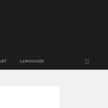
ART
LANGUAGES