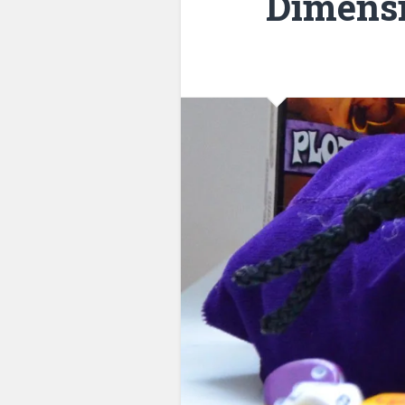
Dimensi