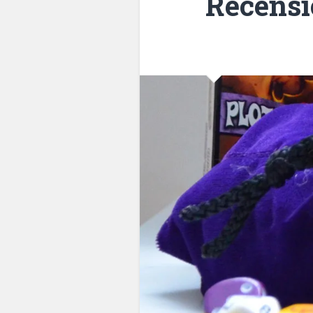
Recensi