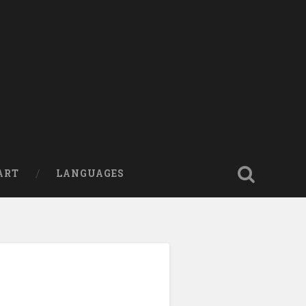
ART
LANGUAGES