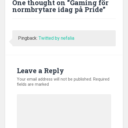
One thought on “
Gaming för
normbrytare idag på Pride
”
Pingback:
Twitted by nefalia
Leave a Reply
Your email address will not be published.
Required
fields are marked