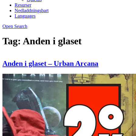
Resurser
Nedladdningsbart
Languages
Open Search
Tag:
Anden i glaset
Anden i glaset – Urban Arcana