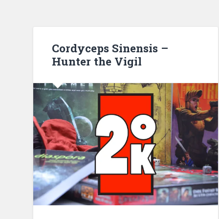
Cordyceps Sinensis –
Hunter the Vigil