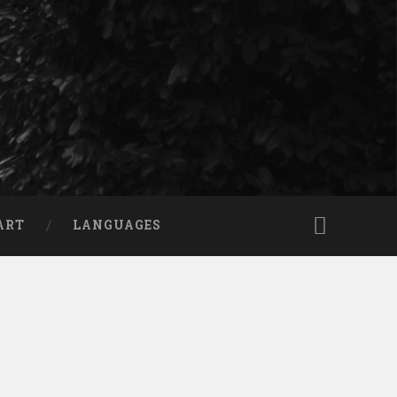
ART
LANGUAGES