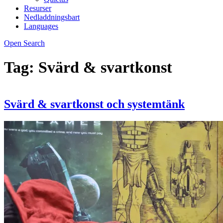
Resurser
Nedladdningsbart
Languages
Open Search
Tag:
Svärd & svartkonst
Svärd & svartkonst och systemtänk