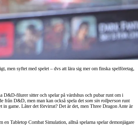
igt, men syftet med spelet – dvs att lära sig mer om finska spelföretag,
alla D&D-filurer sitter och spelar på värdshus och pubar runt om i
tående från D&D, men man kan också spela det
som sin rollperson
runt
et in game. Låter det förvirrat? Det är det, men Three Dragon Ante är
l om en Tabletop Combat Simulation, alltså spelarna spelar demonjägare