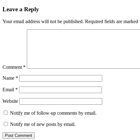
navigation
Leave a Reply
Your email address will not be published.
Required fields are marked
Comment
*
Name
*
Email
*
Website
Notify me of follow-up comments by email.
Notify me of new posts by email.