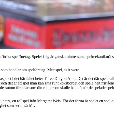
m finska spelföretag. Spelet i sig är ganska ointressant, spelmekanikmäss
el som handlar om spelföretag. Metaspel, as it were.
taspelet i det här fallet heter Three Dragon Ante. Det är det där spelet 
 och det är ett spel man kan sitta runt köksbordet och spela helt fris
dessutom fördelar som din rollperson skulle ha haft när de spelade spel
ters, ett rollspel från Margaret Weis. För det första är spelet ett spe
ghet som ser ut så här: