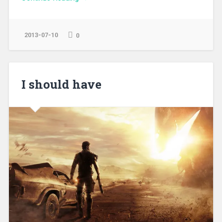
2013-07-10
0
I should have