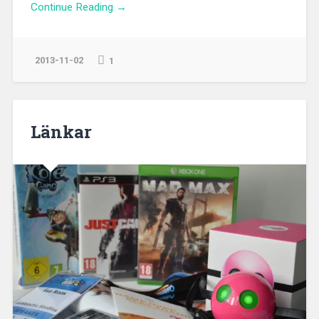
Continue Reading →
2013-11-02
1
Länkar