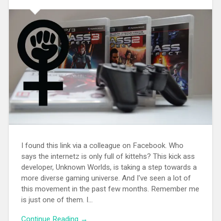
I found this link via a colleague on Facebook. Who
says the internetz is only full of kittehs? This kick ass
developer, Unknown Worlds, is taking a step towards a
more diverse gaming universe. And I've seen a lot of
this movement in the past few months. Remember me
is just one of them. I...
Continue Reading →