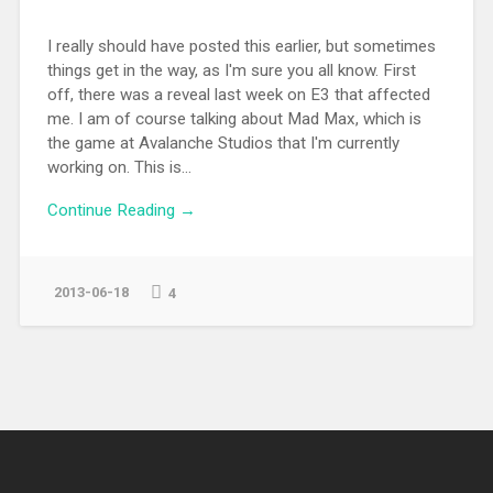
I really should have posted this earlier, but sometimes
things get in the way, as I'm sure you all know. First
off, there was a reveal last week on E3 that affected
me. I am of course talking about Mad Max, which is
the game at Avalanche Studios that I'm currently
working on. This is...
Continue Reading →
2013-06-18
4