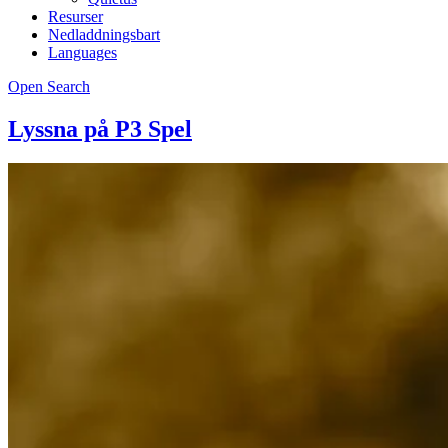
Resurser
Nedladdningsbart
Languages
Open Search
Lyssna på P3 Spel