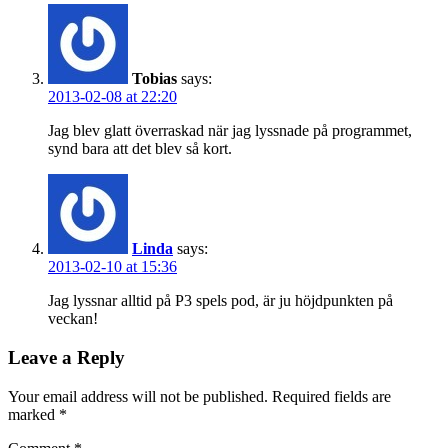
Tobias
says:
2013-02-08 at 22:20
Jag blev glatt överraskad när jag lyssnade på programmet,
synd bara att det blev så kort.
Linda
says:
2013-02-10 at 15:36
Jag lyssnar alltid på P3 spels pod, är ju höjdpunkten på
veckan!
Leave a Reply
Your email address will not be published.
Required fields are
marked
*