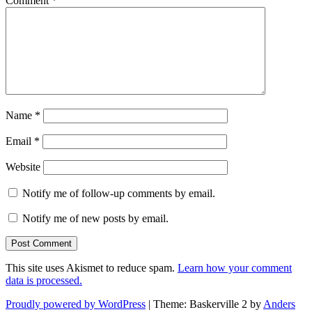
Comment
*
Name
*
Email
*
Website
Notify me of follow-up comments by email.
Notify me of new posts by email.
This site uses Akismet to reduce spam.
Learn how your comment
data is processed.
Proudly powered by WordPress
|
Theme: Baskerville 2 by
Anders