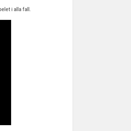
t i alla fall.