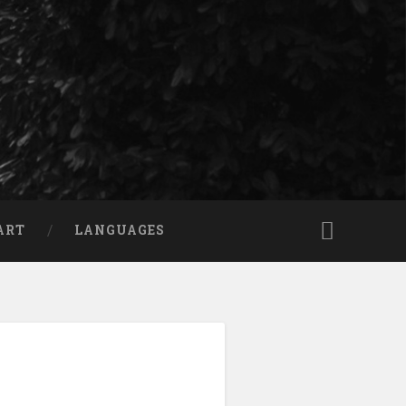
ART
LANGUAGES