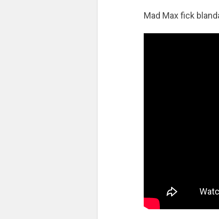
Mad Max fick blandad