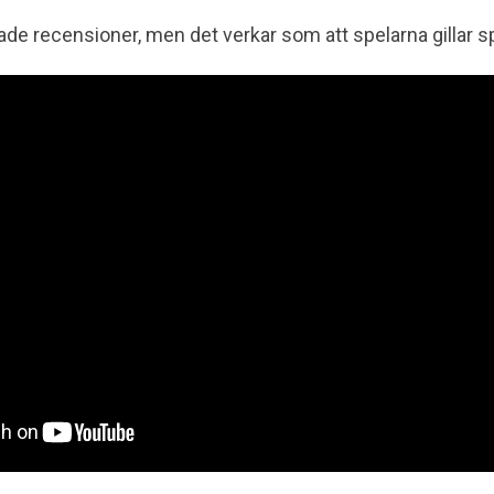
e recensioner, men det verkar som att spelarna gillar spele