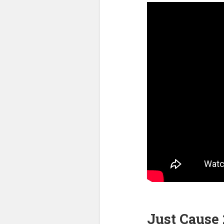
Just Cause 