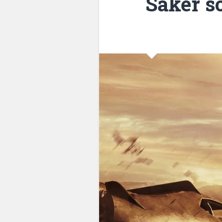
Saker s