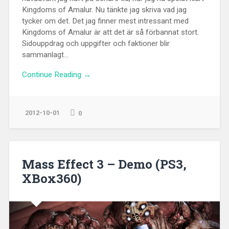
Kingdoms of Amalur. Nu tänkte jag skriva vad jag
tycker om det. Det jag finner mest intressant med
Kingdoms of Amalur är att det är så förbannat stort.
Sidouppdrag och uppgifter och faktioner blir
sammanlagt...
Continue Reading →
2012-10-01
0
Mass Effect 3 – Demo (PS3,
XBox360)