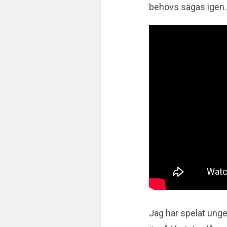
behövs sägas igen.
Jag har spelat unge