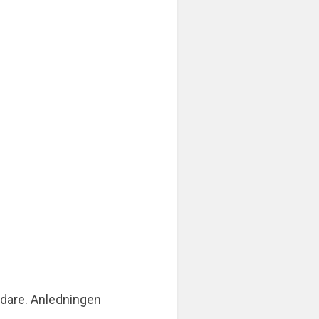
idare. Anledningen