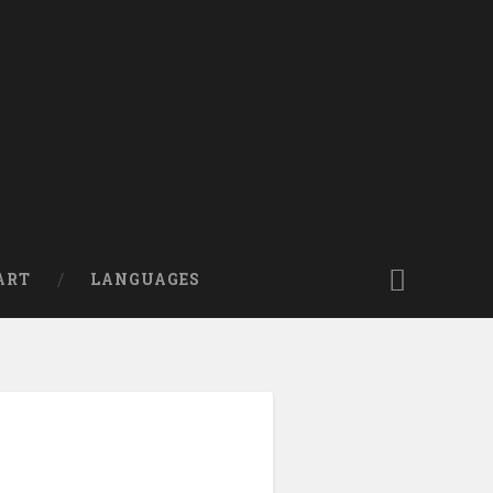
ART
LANGUAGES