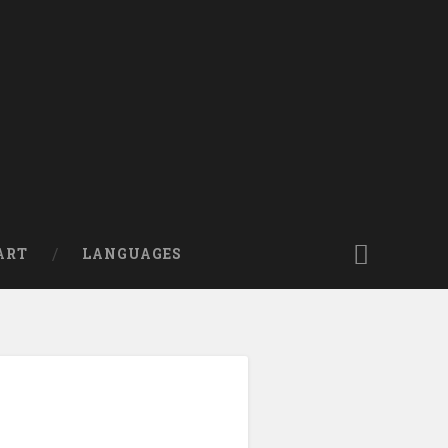
ART
LANGUAGES