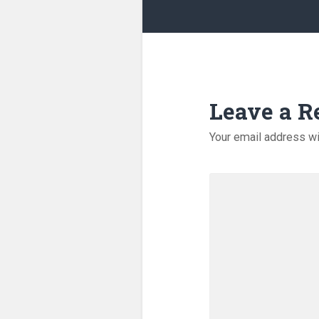
Leave a R
Your email address wi