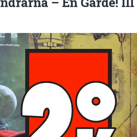
ndrarna – En Garde! III