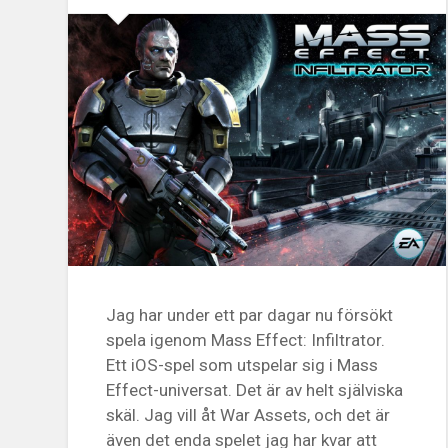
Jag har under ett par dagar nu försökt
spela igenom Mass Effect: Infiltrator.
Ett iOS-spel som utspelar sig i Mass
Effect-universat. Det är av helt själviska
skäl. Jag vill åt War Assets, och det är
även det enda spelet jag har kvar att