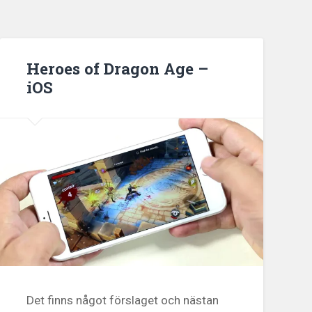
Heroes of Dragon Age –
iOS
Det finns något förslaget och nästan