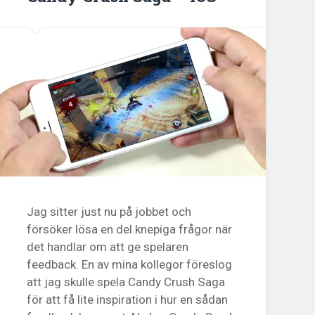
Jag sitter just nu på jobbet och
försöker lösa en del knepiga frågor när
det handlar om att ge spelaren
feedback. En av mina kollegor föreslog
att jag skulle spela Candy Crush Saga
för att få lite inspiration i hur en sådan