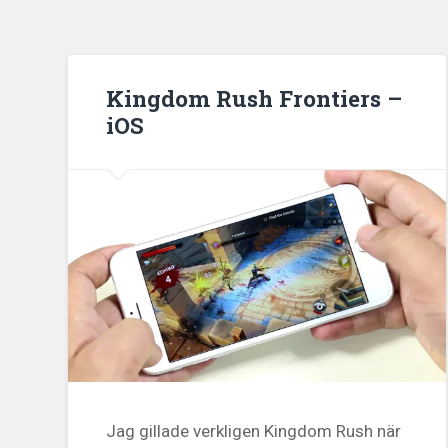
Kingdom Rush Frontiers –
iOS
Jag gillade verkligen Kingdom Rush när