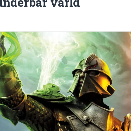
underbar värld