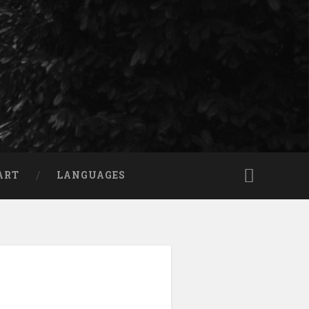
ART
LANGUAGES