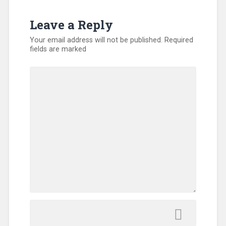
Leave a Reply
Your email address will not be published.
Required
fields are marked