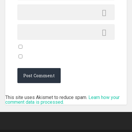
This site uses Akismet to reduce spam.
Learn how your
comment data is processed.