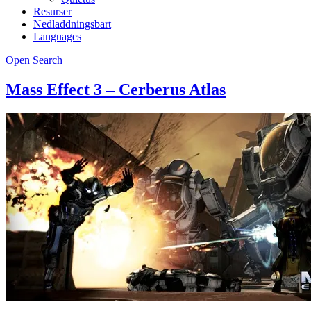
Resurser
Nedladdningsbart
Languages
Open Search
Mass Effect 3 – Cerberus Atlas