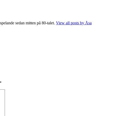
 spelande sedan mitten på 80-talet.
View all posts by Åsa
*