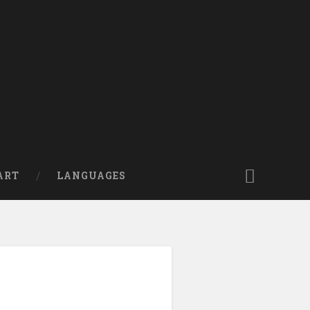
ART
LANGUAGES