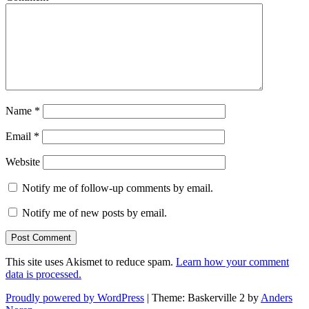
Name
*
Email
*
Website
Notify me of follow-up comments by email.
Notify me of new posts by email.
This site uses Akismet to reduce spam.
Learn how your comment
data is processed.
Proudly powered by WordPress
|
Theme: Baskerville 2 by
Anders