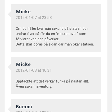
Micke
2012-01-07 at 23:58
Om du håller kvar nån sekund på statsen du i
undrar över så får du en “mouse over” som
förklarar vad den påverkar.
Detta skall göras på sidan där man ökar statsen.
Micke
2012-01-08 at 10:31
Upptäckte att det verkar funka på nästan allt.
Även saker i inventory.
Bummi