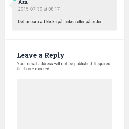
Åsa
2015-07-30 at 08:17
Det är bara att klicka på länken eller på bilden.
Leave a Reply
Your email address will not be published.
Required
fields are marked