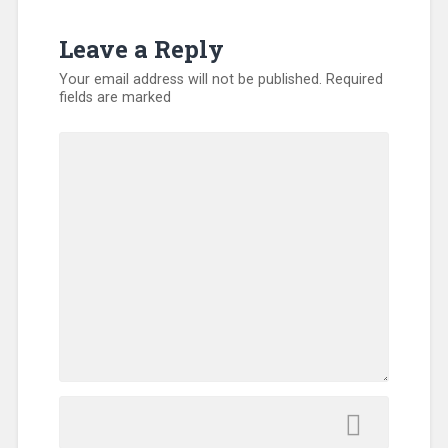
Leave a Reply
Your email address will not be published.
Required
fields are marked