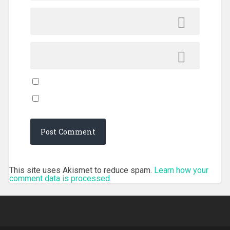
This site uses Akismet to reduce spam.
Learn how your
comment data is processed.