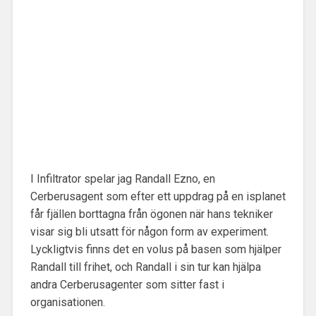
I Infiltrator spelar jag Randall Ezno, en
Cerberusagent som efter ett uppdrag på en isplanet
får fjällen borttagna från ögonen när hans tekniker
visar sig bli utsatt för någon form av experiment.
Lyckligtvis finns det en volus på basen som hjälper
Randall till frihet, och Randall i sin tur kan hjälpa
andra Cerberusagenter som sitter fast i
organisationen.