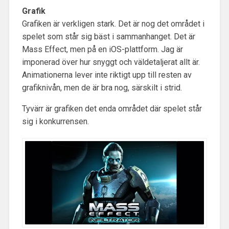
Grafik
Grafiken är verkligen stark. Det är nog det området i
spelet som står sig bäst i sammanhanget. Det är
Mass Effect, men på en iOS-plattform. Jag är
imponerad över hur snyggt och väldetaljerat allt är.
Animationerna lever inte riktigt upp till resten av
grafiknivån, men de är bra nog, särskilt i strid.
Tyvärr är grafiken det enda området där spelet står
sig i konkurrensen.