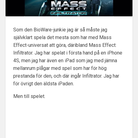
Som den BioWare-junkie jag är så måste jag
självklart spela det mesta som har med Mass
Effect-universat att göra, däribland Mass Effect:
Infiltrator.
Jag har spelat i första hand på en iPhone
4S, men jag har även en iPad som jag med jämna
mellanrum plågar med spel som har för hög
prestanda för den, och där ingår Infiltrator. Jag har
för övrigt den äldsta iPaden.
Men till spelet.