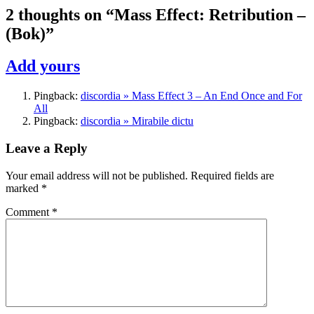
2 thoughts on “
Mass Effect: Retribution –
(Bok)
”
Add yours
Pingback:
discordia » Mass Effect 3 – An End Once and For
All
Pingback:
discordia » Mirabile dictu
Leave a Reply
Your email address will not be published.
Required fields are
marked
*
Comment
*