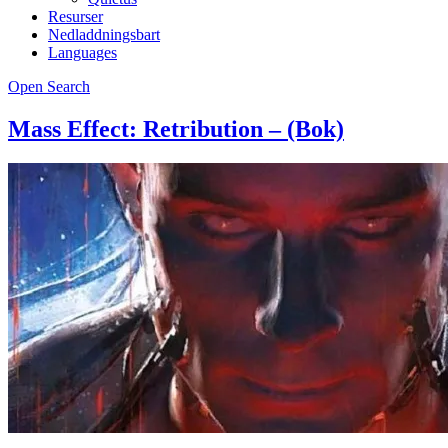
Resurser
Nedladdningsbart
Languages
Open Search
Mass Effect: Retribution – (Bok)