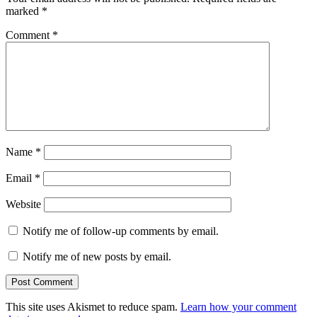
marked
*
Comment
*
Name
*
Email
*
Website
Notify me of follow-up comments by email.
Notify me of new posts by email.
This site uses Akismet to reduce spam.
Learn how your comment