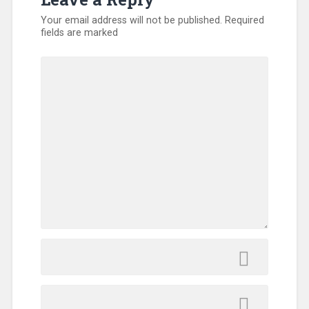
Your email address will not be published.
Required
fields are marked