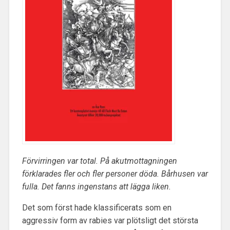
Förvirringen var total. På akutmottagningen
förklarades fler och fler personer döda. Bårhusen var
fulla. Det fanns ingenstans att lägga liken.
Det som först hade klassificerats som en
aggressiv form av rabies var plötsligt det största