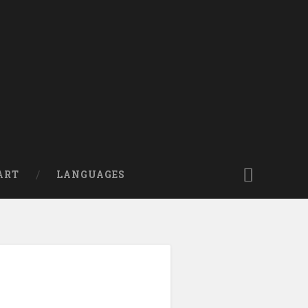
ART
LANGUAGES