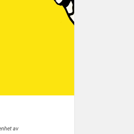
enhet av