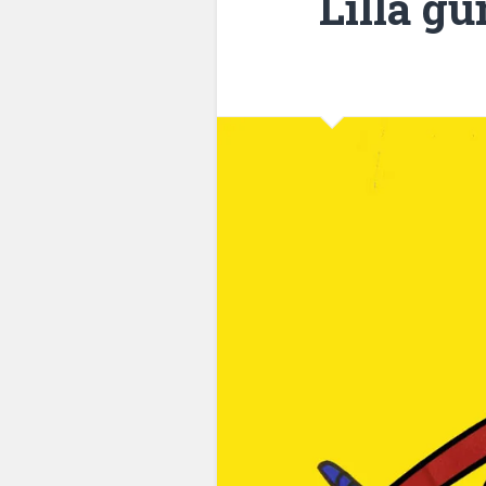
Lilla 