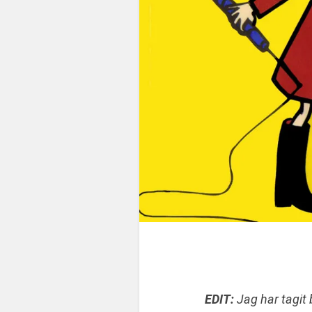
EDIT:
Jag har tagit 