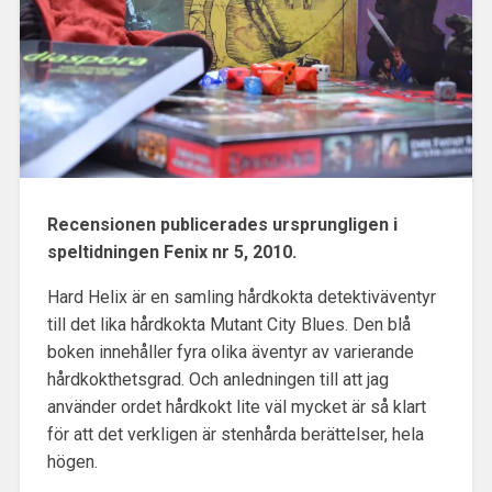
Recensionen publicerades ursprungligen i
speltidningen Fenix nr 5, 2010.
Hard Helix är en samling hårdkokta detektiväventyr
till det lika hårdkokta Mutant City Blues. Den blå
boken innehåller fyra olika äventyr av varierande
hårdkokthetsgrad. Och anledningen till att jag
använder ordet hårdkokt lite väl mycket är så klart
för att det verkligen är stenhårda berättelser, hela
högen.