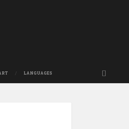
ART
LANGUAGES