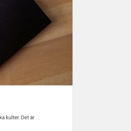
a kulter. Det är