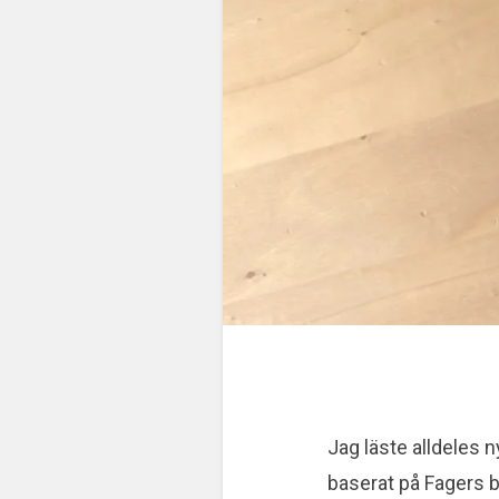
Jag läste alldeles 
baserat på Fagers 