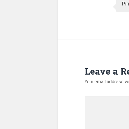
Pi
Leave a R
Your email address wi