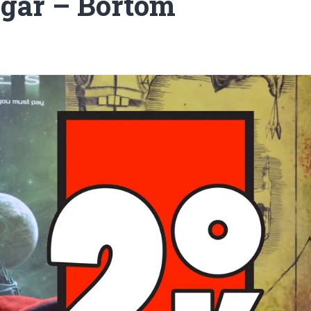
gar – Bortom