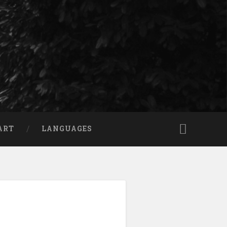
ART
LANGUAGES