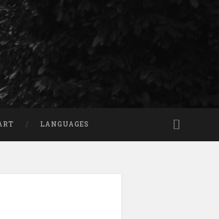
ART
LANGUAGES