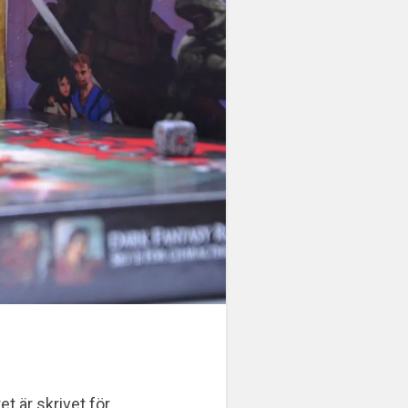
t är skrivet för