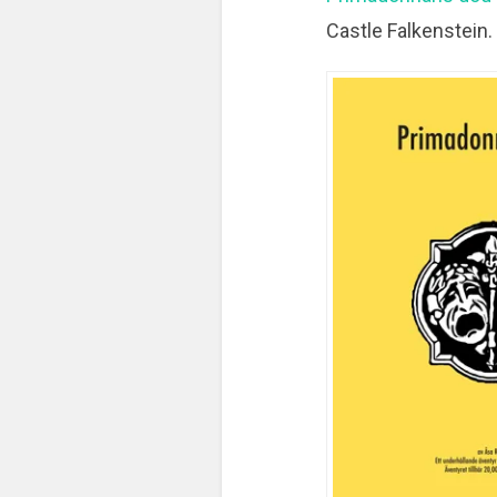
Castle Falkenstein.