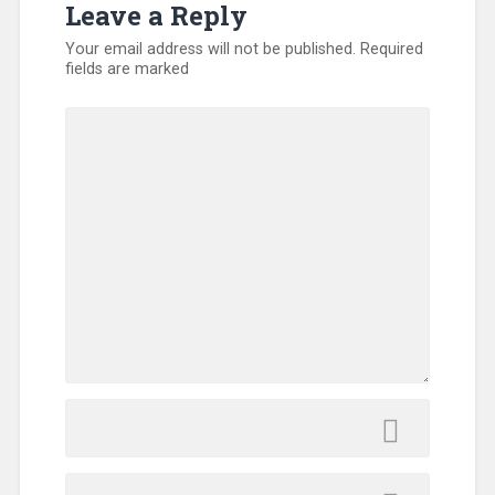
Leave a Reply
Your email address will not be published.
Required
fields are marked