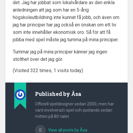
det. Jag har jobbat som lokalvårdare av den enkla
anledningen att jag som har en 5-årig
högskoleutbildning inte kunnat få jobb, och även om
jag har principer har jag också en önskan om ett liv
som inte innehåller ekonomisk oro. Så för att få
jobba med spel måste jag tumma på mina principer.
Tummar jag på mina principer känner jag ingen
stolthet över det jag gör.
(Visited 322 times, 1 visits today)
Published by
Åsa
Officiell speldesigner sedan 2000, men har
varit involverad i spel och spelande sedan
mitten på 80-talet.
View all posts by Åsa